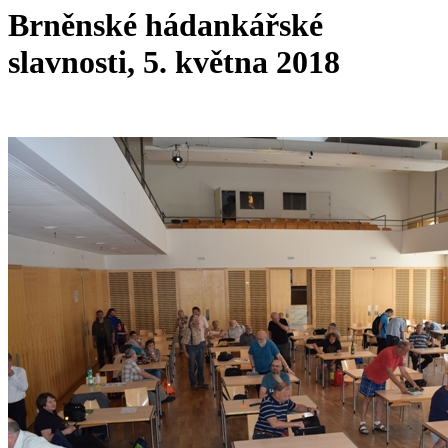
Brněnské hádankářské
slavnosti, 5. května 2018