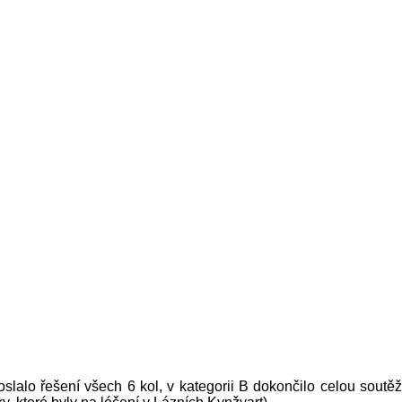
slalo řešení všech 6 kol, v kategorii B dokončilo celou soutěž