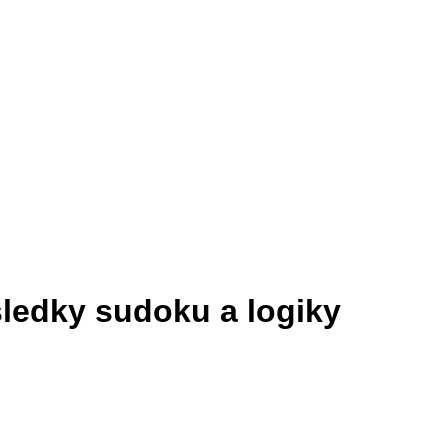
sledky sudoku a logiky