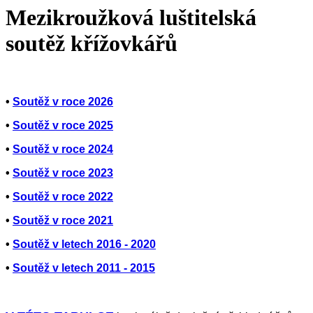
Mezikroužková luštitelská
soutěž křížovkářů
•
Soutěž v roce 2026
•
Soutěž v roce 2025
•
Soutěž v roce 2024
•
Soutěž v roce 2023
•
Soutěž v roce 2022
•
Soutěž v roce 2021
•
Soutěž v letech 2016 - 2020
•
Soutěž v letech 2011 - 2015